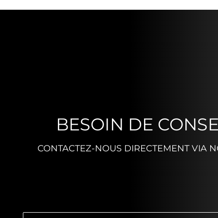
BESOIN DE CONSE
CONTACTEZ-NOUS DIRECTEMENT VIA NO