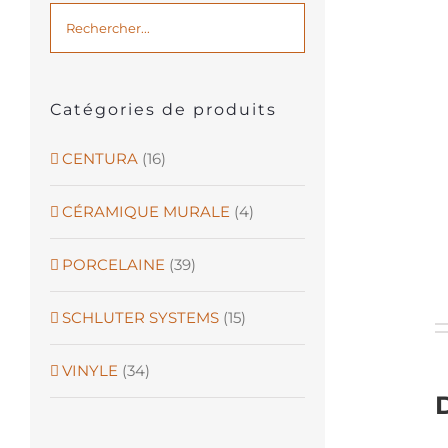
Catégories de produits
CENTURA
(16)
CÉRAMIQUE MURALE
(4)
PORCELAINE
(39)
SCHLUTER SYSTEMS
(15)
VINYLE
(34)