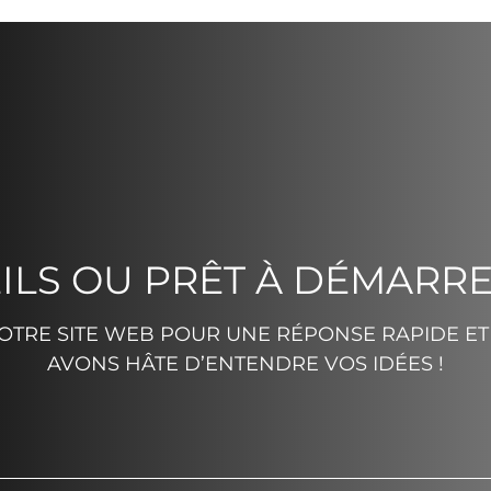
ILS OU PRÊT À DÉMARRE
TRE SITE WEB POUR UNE RÉPONSE RAPIDE ET 
AVONS HÂTE D’ENTENDRE VOS IDÉES !