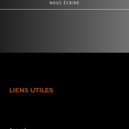
NOUS ÉCRIRE
LIENS UTILES