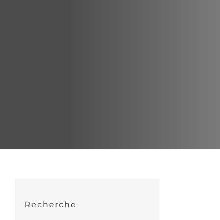
Recherche