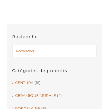
Recherche
Catégories de produits
CENTURA
(16)
CÉRAMIQUE MURALE
(4)
PORCELAINE
(39)