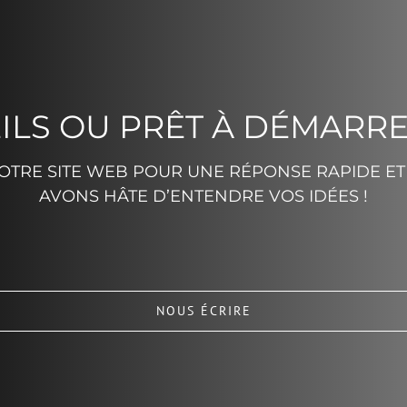
ILS OU PRÊT À DÉMARRE
TRE SITE WEB POUR UNE RÉPONSE RAPIDE ET 
AVONS HÂTE D’ENTENDRE VOS IDÉES !
NOUS ÉCRIRE