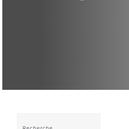
Recherche