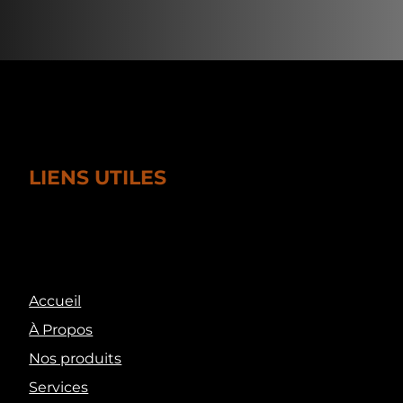
LIENS UTILES
Accueil
À Propos
Nos produits
Services