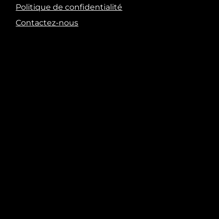
Politique de confidentialité
Contactez-nous