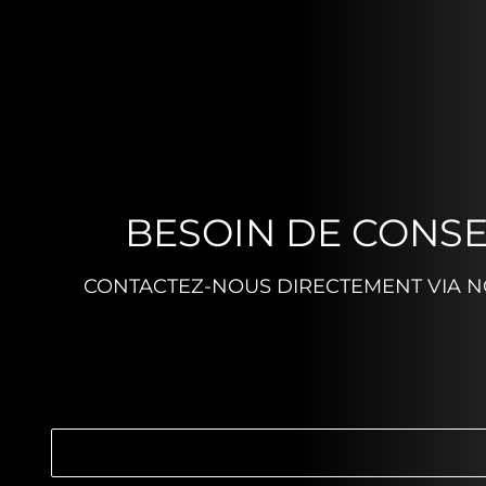
BESOIN DE CONSE
CONTACTEZ-NOUS DIRECTEMENT VIA NO