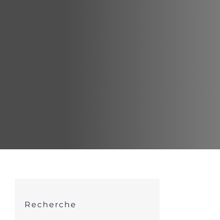
Recherche