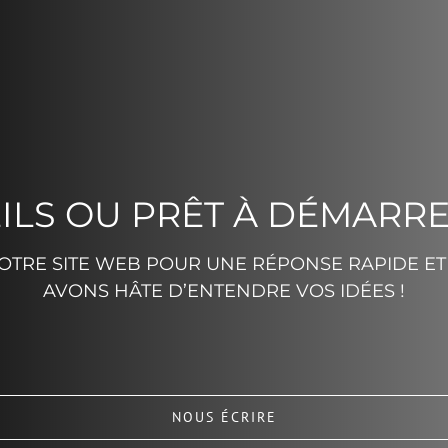
ILS OU PRÊT À DÉMARRE
TRE SITE WEB POUR UNE RÉPONSE RAPIDE ET 
AVONS HÂTE D’ENTENDRE VOS IDÉES !
NOUS ÉCRIRE