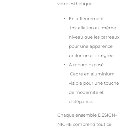
votre esthétique :
En affleurement –
Installation au même
niveau que les carreaux
pour une apparence
uniforme et intégrée.
À rebord exposé –
Cadre en aluminium
visible pour une touche
de modernité et
d’élégance.
Chaque ensemble DESIGN-
NICHE comprend tout ce