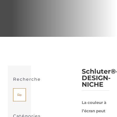
Schluter®
DESIGN-
Recherche
NICHE
La couleur à
l’écran peut
Catégories