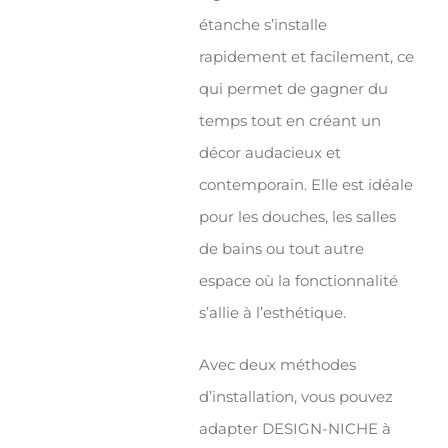
étanche s’installe
rapidement et facilement, ce
qui permet de gagner du
temps tout en créant un
décor audacieux et
contemporain. Elle est idéale
pour les douches, les salles
de bains ou tout autre
espace où la fonctionnalité
s’allie à l’esthétique.
Avec deux méthodes
d’installation, vous pouvez
adapter DESIGN-NICHE à