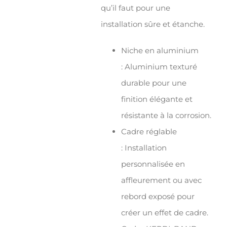
qu’il faut pour une
installation sûre et étanche.
Niche en aluminium
: Aluminium texturé
durable pour une
finition élégante et
résistante à la corrosion.
Cadre réglable
: Installation
personnalisée en
affleurement ou avec
rebord exposé pour
créer un effet de cadre.