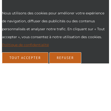
Nous utilisons des cookies pour améliorer votre expérience
de navigation, diffuser des publicités ou des contenus
personnalisés et analyser notre trafic. En cliquant sur « Tout
accepter », vous consentez à notre utilisation des cookies.
Politique de confidentialité
TOUT ACCEPTER
REFUSER